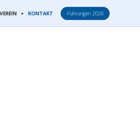
VEREIN
KONTAKT
Führungen 2026