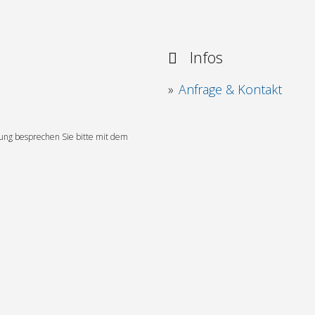
Infos
Anfrage & Kontakt
hrung besprechen Sie bitte mit dem