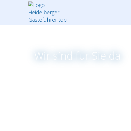
Wir sind für Sie da