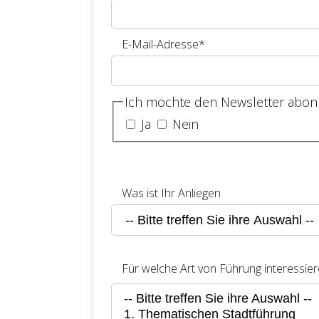
E-Mail-Adresse
*
Ich möchte den Newsletter abon
Ja
Nein
Was ist Ihr Anliegen
Für welche Art von Führung interessiere