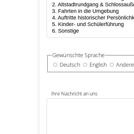
Gewünschte Sprache
Deutsch
English
Ander
Ihre Nachricht an uns