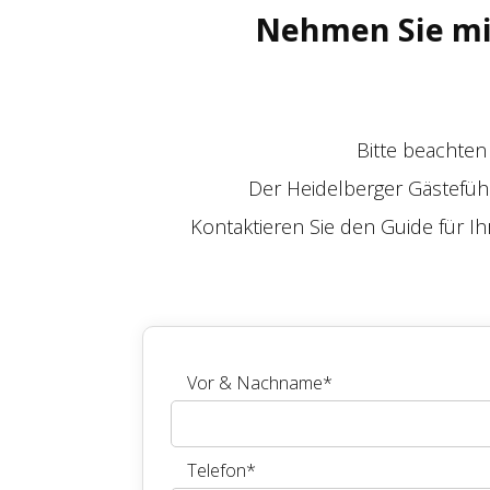
Nehmen Sie mi
Bitte beachten 
Der Heidelberger Gästeführ
Kontaktieren Sie den
Guide
für I
Vor & Nachname
*
Telefon
*