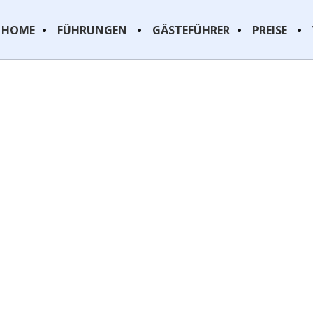
HOME
FÜHRUNGEN
GÄSTEFÜHRER
PREISE