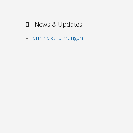
News & Updates
Termine & Führungen