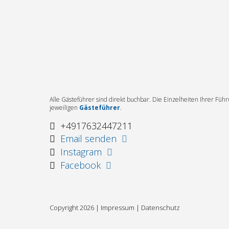
Alle Gästeführer sind direkt buchbar. Die Einzelheiten Ihrer Fü
jeweiligen
Gästeführer
.
+4917632447211
Email senden
Instagram
Facebook
Copyright 2026 |
Impressum
|
Datenschutz