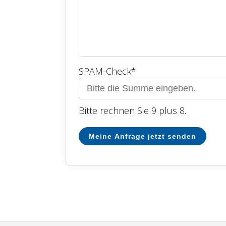
SPAM-Check
*
Bitte rechnen Sie 9 plus 8.
Meine Anfrage jetzt senden