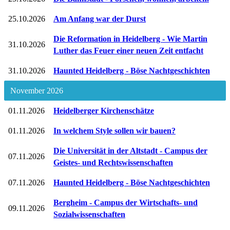
25.10.2026
Am Anfang war der Durst
Die Reformation in Heidelberg - Wie Martin
31.10.2026
Luther das Feuer einer neuen Zeit entfacht
31.10.2026
Haunted Heidelberg - Böse Nachtgeschichten
November 2026
01.11.2026
Heidelberger Kirchenschätze
01.11.2026
In welchem Style sollen wir bauen?
Die Universität in der Altstadt - Campus der
07.11.2026
Geistes- und Rechtswissenschaften
07.11.2026
Haunted Heidelberg - Böse Nachtgeschichten
Bergheim - Campus der Wirtschafts- und
09.11.2026
Sozialwissenschaften