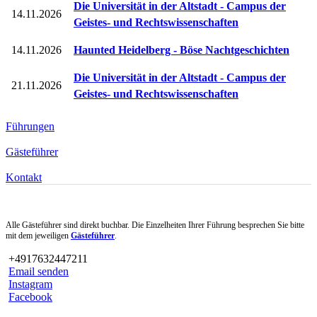
Die Universität in der Altstadt - Campus der
14.11.2026
Geistes- und Rechtswissenschaften
14.11.2026
Haunted Heidelberg - Böse Nachtgeschichten
Die Universität in der Altstadt - Campus der
21.11.2026
Geistes- und Rechtswissenschaften
Führungen
Gästeführer
Kontakt
Alle Gästeführer sind direkt buchbar. Die Einzelheiten Ihrer Führung besprechen Sie bitte
mit dem jeweiligen
Gästeführer
.
+4917632447211
Email senden
Instagram
Facebook