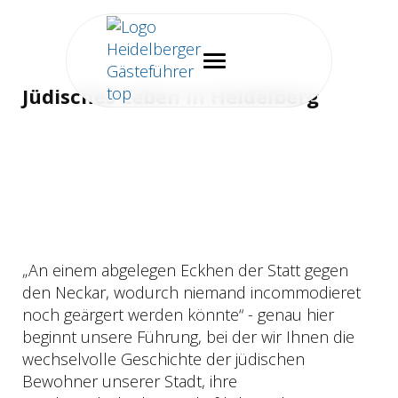
Jüdisches Leben in Heidelberg
„An einem abgelegen Eckhen der Statt gegen
den Neckar, wodurch niemand incommodieret
noch geärgert werden könnte“ - genau hier
beginnt unsere Führung, bei der wir Ihnen die
wechselvolle Geschichte der jüdischen
Bewohner unserer Stadt, ihre