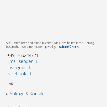
Alle Gästeführer sind direkt buchbar. Die Einzelheiten Ihrer Führung
besprechen Sie bitte mit dem jeweiligen
Gästeführer
.
+4917632447211
Email senden
Instagram
Facebook
Infos
Anfrage & Kontakt