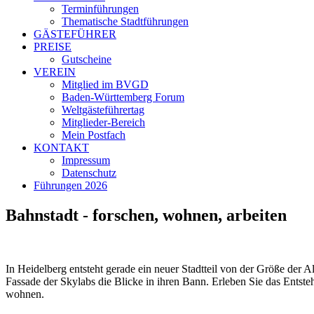
Terminführungen
Thematische Stadtführungen
GÄSTEFÜHRER
PREISE
Gutscheine
VEREIN
Mitglied im BVGD
Baden-Württemberg Forum
Weltgästeführertag
Mitglieder-Bereich
Mein Postfach
KONTAKT
Impressum
Datenschutz
Führungen 2026
Bahnstadt - forschen, wohnen, arbeiten
In Heidelberg entsteht gerade ein neuer Stadtteil von der Größe der 
Fassade der Skylabs die Blicke in ihren Bann. Erleben Sie das Entst
wohnen.