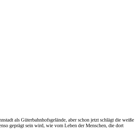
hnstadt als Güterbahnhofsgelände, aber schon jetzt schlägt die weiße
benso geprägt sein wird, wie vom Leben der Menschen, die dort