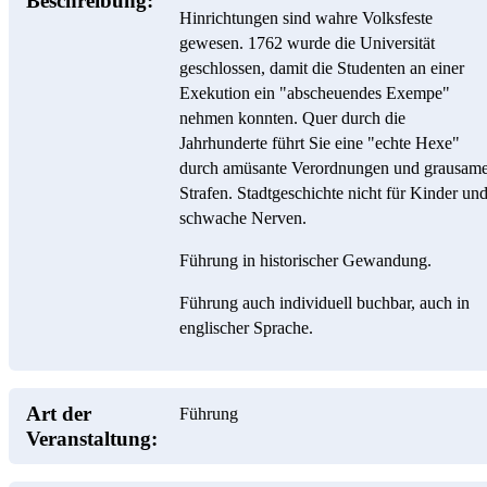
Beschreibung:
Hinrichtungen sind wahre Volksfeste
gewesen. 1762 wurde die Universität
geschlossen, damit die Studenten an einer
Exekution ein "abscheuendes Exempe"
nehmen konnten. Quer durch die
Jahrhunderte führt Sie eine "echte Hexe"
durch amüsante Verordnungen und grausam
Strafen. Stadtgeschichte nicht für Kinder un
schwache Nerven.
Führung in historischer Gewandung.
Führung auch individuell buchbar, auch in
englischer Sprache.
Art der
Führung
Veranstaltung: