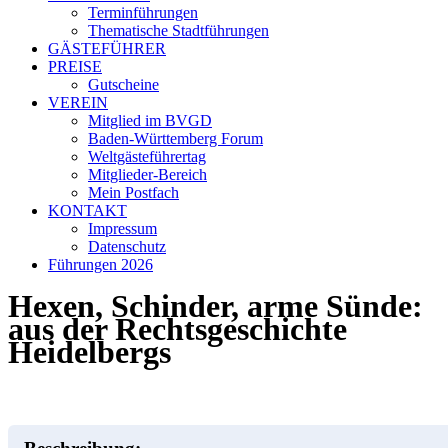
Terminführungen
Thematische Stadtführungen
GÄSTEFÜHRER
PREISE
Gutscheine
VEREIN
Mitglied im BVGD
Baden-Württemberg Forum
Weltgästeführertag
Mitglieder-Bereich
Mein Postfach
KONTAKT
Impressum
Datenschutz
Führungen 2026
Hexen, Schinder, arme Sünde:
aus der Rechtsgeschichte
Heidelbergs