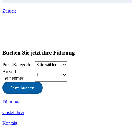
Zurück
Buchen Sie jetzt ihre Führung
Preis-Kategorie
Anzahl
Teilnehmer
Jetzt buchen
Führungen
Gästeführer
Kontakt