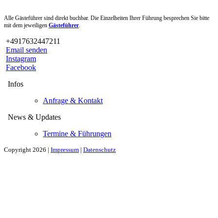
Alle Gästeführer sind direkt buchbar. Die Einzelheiten Ihrer Führung besprechen Sie bitte
mit dem jeweiligen
Gästeführer
.
+4917632447211
Email senden
Instagram
Facebook
Infos
Anfrage & Kontakt
News & Updates
Termine & Führungen
Copyright 2026 |
Impressum
|
Datenschutz