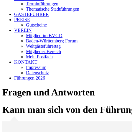
Terminführungen
Thematische Stadtführungen
GÄSTEFÜHRER
PREISE
Gutscheine
VEREIN
Mitglied im BVGD
Baden-Württemberg Forum
Weltgästeführertag
Mitglieder-Bereich
Mein Postfach
KONTAKT
Impressum
Datenschutz
Führungen 2026
Fragen und Antworten
Kann man sich von den Führun