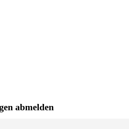
gen abmelden